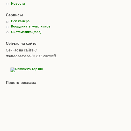
Новости
Сервисы
Веб камера
Координаты участников
Систематика (tabs)
Сейчас на сайте
Сейчас на сайте
0
пользователей
и
615 гостей
.
Просто реклама