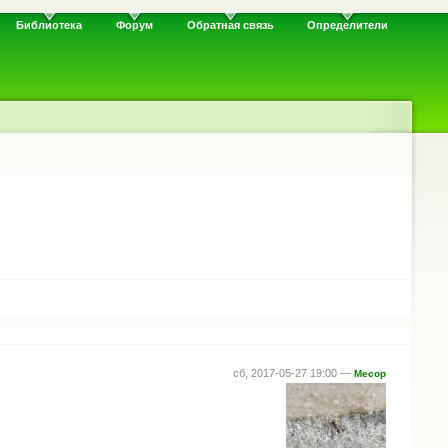
Библиотека
Форум
Обратная связь
Определители
сб, 2017-05-27 19:00 —
Месор