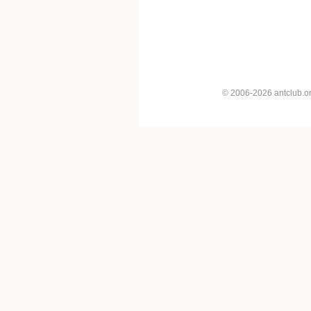
© 2006-2026 antclub.