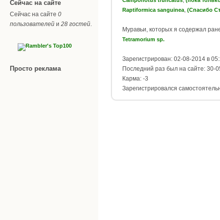
Сейчас на сайте
,
Raptiformica sanguinea
(Спасибо Ст
Сейчас на сайте
0
пользователей
и
28 гостей
.
Муравьи, которых я содержал ран
Tetramorium sp.
Зарегистрирован: 02-08-2014 в 05
Просто реклама
Последний раз был на сайте: 30-0
Карма: -3
Зарегистрировался самостоятель