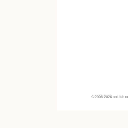
© 2006-2026 antclub.