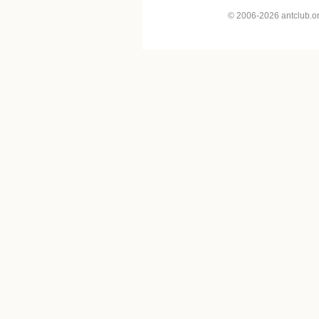
© 2006-2026 antclub.