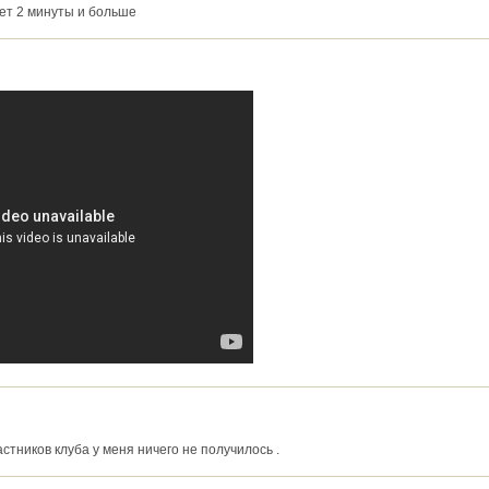
ает 2 минуты и больше
стников клуба у меня ничего не получилось .