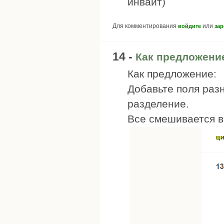
инвайт)
Для комментирования
или
войдите
зар
14 -
Как предложени
Как предложение:
Добавьте поля раз
разделение.
Все смешивается в