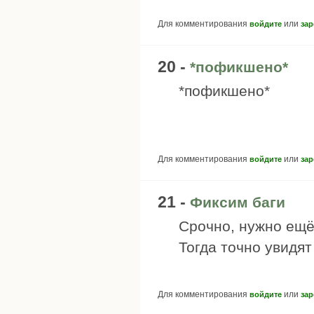
Для комментирования
или
войдите
зар
20 -
*пофикшено*
*пофикшено*
Для комментирования
или
войдите
зар
21 -
Фиксим баги
Срочно, нужно ещё
Тогда точно увидят
Для комментирования
или
войдите
зар