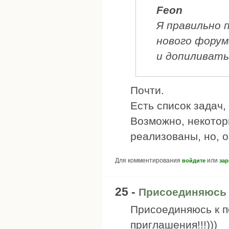
Feon
Я правильно 
нового форум
и допиливать
Почти.
Есть список задач,
Возможно, некотор
реализованы, но, о
Для комментирования
или
войдите
зар
25 -
Присоединяюсь 
Присоединяюсь к п
приглашения!!!)))