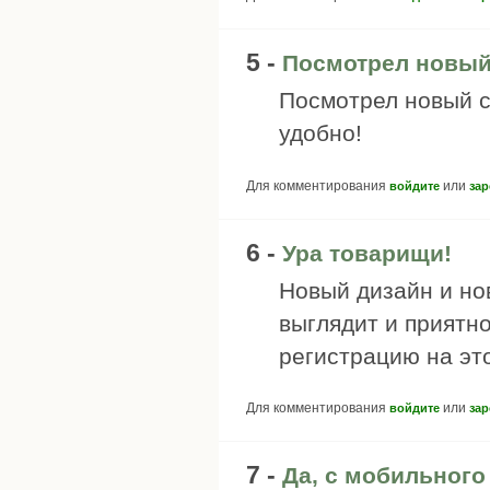
5 -
Посмотрел новый 
Посмотрел новый с
удобно!
Для комментирования
или
войдите
зар
6 -
Ура товарищи!
Новый дизайн и но
выглядит и приятно
регистрацию на это
Для комментирования
или
войдите
зар
7 -
Да, с мобильного