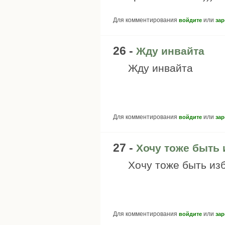
Для комментирования
или
войдите
зар
26 -
Жду инвайта
Жду инвайта
Для комментирования
или
войдите
зар
27 -
Хочу тоже быть
Хочу тоже быть из
Для комментирования
или
войдите
зар