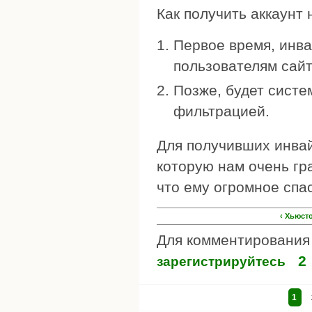
Как получить аккаунт
Первое время, инва
пользователям сайт
Позже, будет систе
фильтрацией.
Для получивших инвай
которую нам очень г
что ему огромное спа
‹ Хьюст
Для комментировани
2
зарегистрируйтесь
1