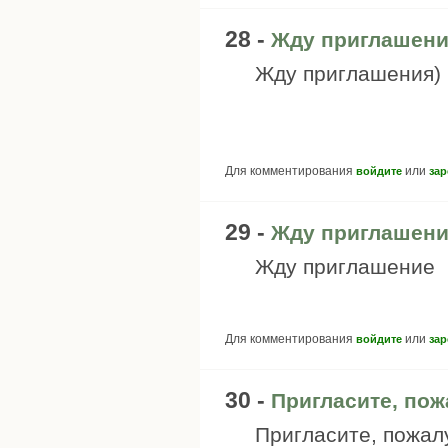
28 -
Жду приглашени
Жду приглашения)
Для комментирования
или
войдите
зар
29 -
Жду приглашен
Жду приглашение
Для комментирования
или
войдите
зар
30 -
Пригласите, пож
Пригласите, пожал