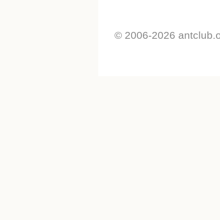
© 2006-2026 antclub.