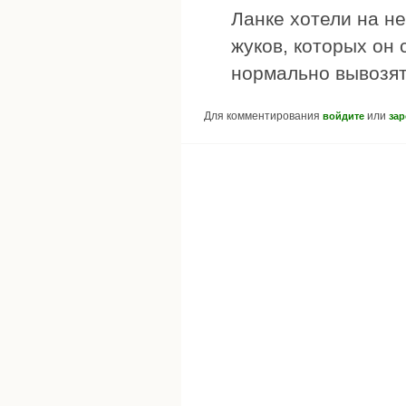
Ланке хотели на не
жуков, которых он 
нормально вывозят
Для комментирования
или
войдите
зар