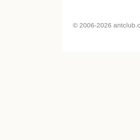
© 2006-2026 antclub.