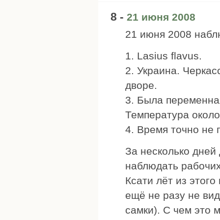
8 -
21 июня 2008
21 июня 2008 набл
1. Lasius flavus.
2. Украина. Черкас
дворе.
3. Была переменна
Температура около
4. Время точно не 
За несколько дней
наблюдать рабочих
Ксати лёт из этого
ещё не разу не ви
самки). С чем это 