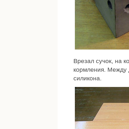
Врезал сучок, на 
кормления. Между 
силикона.