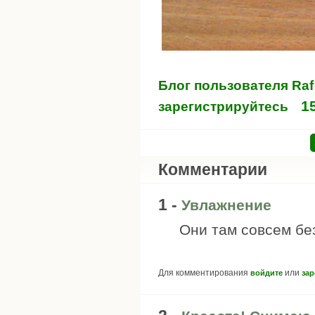
Блог пользователя Raf
1
зарегистрируйтесь
Комментарии
1 -
Увлажнение
Они там совсем бе
Для комментирования
или
войдите
зар