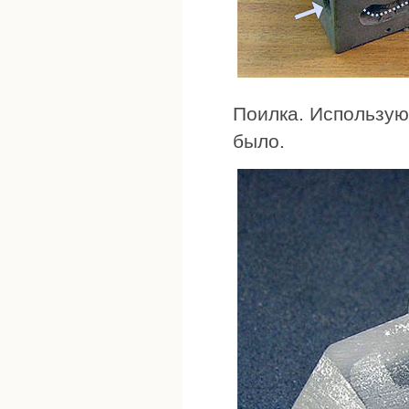
Поилка. Использую
было.