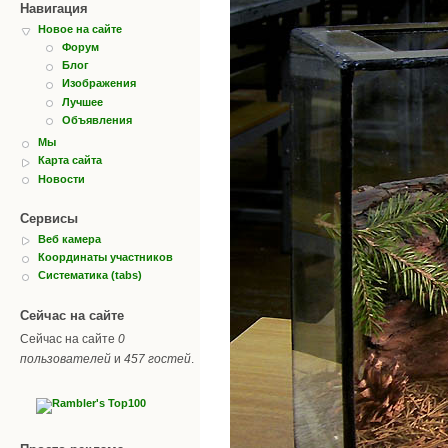
Навигация
Новое на сайте
Форум
Блог
Изображения
Лучшее
Объявления
Мы
Карта сайта
Новости
Сервисы
Веб камера
Координаты участников
Систематика (tabs)
Сейчас на сайте
Сейчас на сайте
0
пользователей
и
457 гостей
.