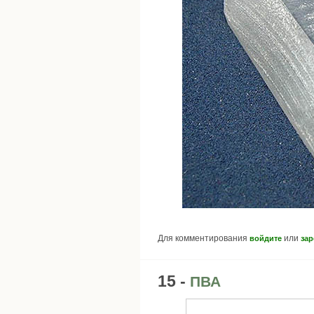
Для комментирования
или
войдите
зар
15 -
ПВА