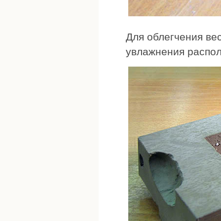
Для облегчения вес
увлажнения распо