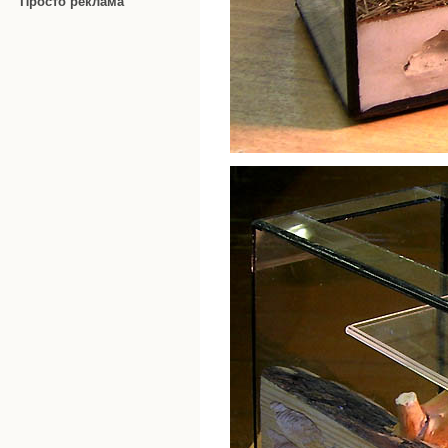
Просто реклама