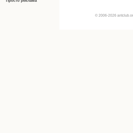
Просто реклама
© 2006-2026 antclub.