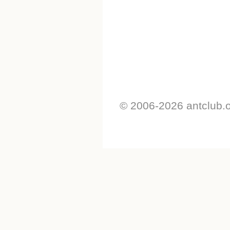
© 2006-2026 antclub.